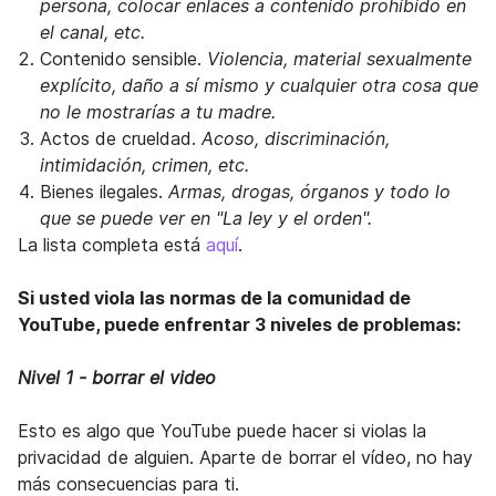
persona, colocar enlaces a contenido prohibido en
el canal, etc.
Contenido sensible.
Violencia, material sexualmente
explícito, daño a sí mismo y cualquier otra cosa que
no le mostrarías a tu madre.
Actos de crueldad.
Acoso, discriminación,
intimidación, crimen, etc.
Bienes ilegales.
Armas, drogas, órganos y todo lo
que se puede ver en "La ley y el orden".
La lista completa está
aquí
.
Si usted viola las normas de la comunidad de
YouTube, puede enfrentar 3 niveles de problemas:
Nivel 1 - borrar el video
Esto es algo que YouTube puede hacer si violas la
privacidad de alguien. Aparte de borrar el vídeo, no hay
más consecuencias para ti.