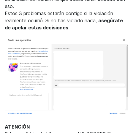
eso.
Estos 3 problemas estarán contigo si la violación
realmente ocurrió. Si no has violado nada,
asegúrate
de apelar estas decisiones
:
ATENCIÓN