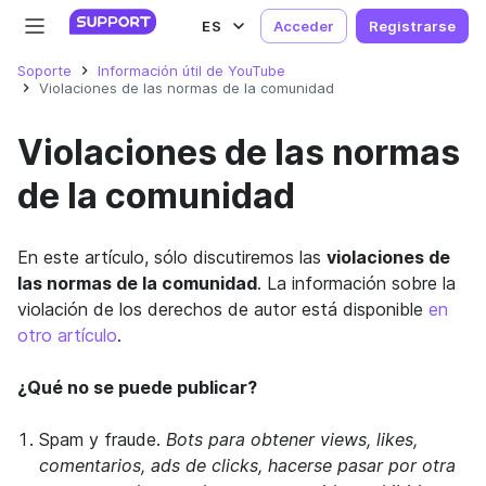
ES
Acceder
Registrarse
Soporte
Información útil de YouTube
Violaciones de las normas de la comunidad
Violaciones de las normas
de la comunidad
En este artículo, sólo discutiremos las
violaciones de
las normas de la comunidad
. La información sobre la
violación de los derechos de autor está disponible
en
otro artículo
.
¿Qué no se puede publicar?
Spam y fraude.
Bots para obtener views, likes,
comentarios, ads de clicks, hacerse pasar por otra