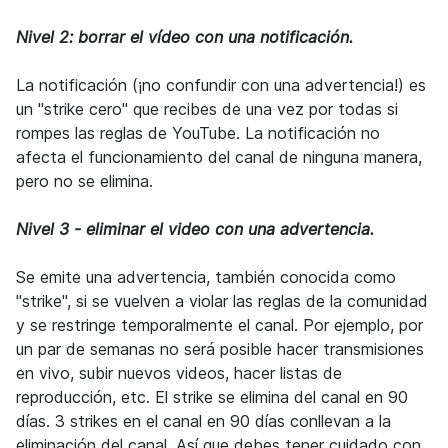
Nivel 2: borrar el vídeo con una notificación.
La notificación (¡no confundir con una advertencia!) es
un "strike cero" que recibes de una vez por todas si
rompes las reglas de YouTube. La notificación no
afecta el funcionamiento del canal de ninguna manera,
pero no se elimina.
Nivel 3 - eliminar el video con una advertencia.
Se emite una advertencia, también conocida como
"strike", si se vuelven a violar las reglas de la comunidad
y se restringe temporalmente el canal. Por ejemplo, por
un par de semanas no será posible hacer transmisiones
en vivo, subir nuevos videos, hacer listas de
reproducción, etc. El strike se elimina del canal en 90
días. 3 strikes en el canal en 90 días conllevan a la
eliminación del canal. Así que debes tener cuidado con