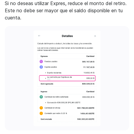
Si no deseas utilizar Expres, reduce el monto del retiro.
Este no debe ser mayor que el saldo disponible en tu
cuenta.