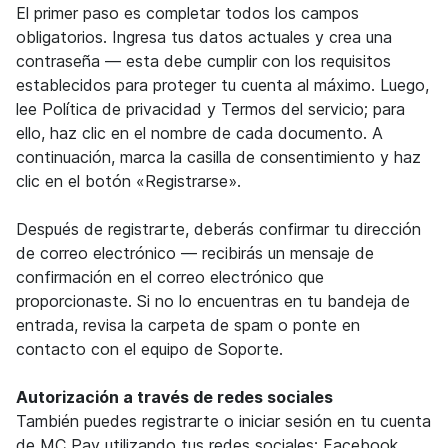
El primer paso es completar todos los campos
obligatorios. Ingresa tus datos actuales y crea una
contraseña — esta debe cumplir con los requisitos
establecidos para proteger tu cuenta al máximo. Luego,
lee Política de privacidad y Termos del servicio; para
ello, haz clic en el nombre de cada documento. A
continuación, marca la casilla de consentimiento y haz
clic en el botón «Registrarse».
Después de registrarte, deberás confirmar tu dirección
de correo electrónico — recibirás un mensaje de
confirmación en el correo electrónico que
proporcionaste. Si no lo encuentras en tu bandeja de
entrada, revisa la carpeta de spam o ponte en
contacto con el equipo de Soporte.
Autorización a través de redes sociales
También puedes registrarte o iniciar sesión en tu cuenta
de MC Pay utilizando tus redes sociales: Facebook,