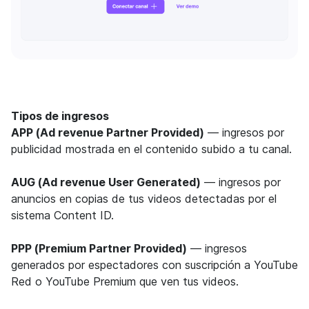
Tipos de ingresos
APP (Ad revenue Partner Provided)
— ingresos por
publicidad mostrada en el contenido subido a tu canal.
AUG (Ad revenue User Generated)
— ingresos por
anuncios en copias de tus videos detectadas por el
sistema Content ID.
PPP (Premium Partner Provided)
— ingresos
generados por espectadores con suscripción a YouTube
Red o YouTube Premium que ven tus videos.