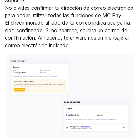
Soporte.
No olvides confirmar tu dirección de correo electrónico
para poder utilizar todas las funciones de MC Pay.
El check morado al lado de tu correo indica que ya ha
sido confirmado. Si no aparece, solicita un correo de
confirmación. Al hacerlo, te enviaremos un mensaje al
correo electrónico indicado.