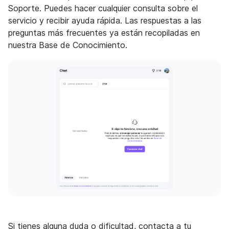
Soporte. Puedes hacer cualquier consulta sobre el
servicio y recibir ayuda rápida. Las respuestas a las
preguntas más frecuentes ya están recopiladas en
nuestra Base de Conocimiento.
Si tienes alguna duda o dificultad, contacta a tu