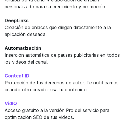
personalizado para su crecimiento y promoción.
DeepLinks
Creación de enlaces que dirigen directamente a la
aplicación deseada.
Automatización
Inserción automática de pausas publicitarias en todos
los videos del canal.
Content ID
Protección de tus derechos de autor. Te notificamos
cuando otro creador usa tu contenido.
VidlQ
Acceso gratuito a la versión Pro del servicio para
optimización SEO de tus videos.