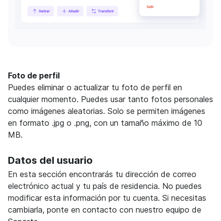
Foto de perfil
Puedes eliminar o actualizar tu foto de perfil en
cualquier momento. Puedes usar tanto fotos personales
como imágenes aleatorias. Solo se permiten imágenes
en formato .jpg o .png, con un tamaño máximo de 10
MB.
Datos del usuario
En esta sección encontrarás tu dirección de correo
electrónico actual y tu país de residencia. No puedes
modificar esta información por tu cuenta. Si necesitas
cambiarla, ponte en contacto con nuestro equipo de