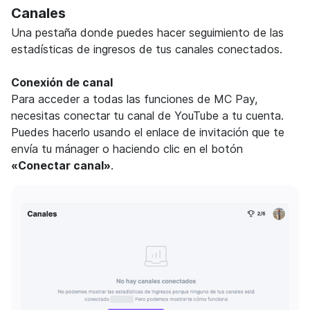
Canales
Una pestaña donde puedes hacer seguimiento de las
estadísticas de ingresos de tus canales conectados.
Conexión de canal
Para acceder a todas las funciones de MC Pay,
necesitas conectar tu canal de YouTube a tu cuenta.
Puedes hacerlo usando el enlace de invitación que te
envía tu mánager o haciendo clic en el botón
«Conectar canal»
.