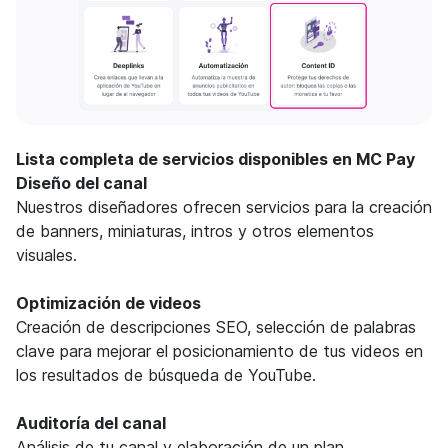
Lista completa de servicios disponibles en MC Pay
Diseño del canal
Nuestros diseñadores ofrecen servicios para la creación
de banners, miniaturas, intros y otros elementos
visuales.
Optimización de videos
Creación de descripciones SEO, selección de palabras
clave para mejorar el posicionamiento de tus videos en
los resultados de búsqueda de YouTube.
Auditoría del canal
Análisis de tu canal y elaboración de un plan