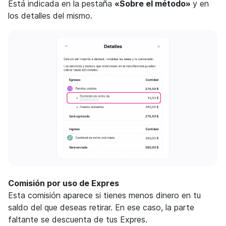
Está indicada en la pestaña
«Sobre el método»
y en
los detalles del mismo.
Comisión por uso de Expres
Esta comisión aparece si tienes menos dinero en tu
saldo del que deseas retirar. En ese caso, la parte
faltante se descuenta de tus Expres.