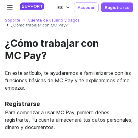
ES
Acceder
Registrarse
Soporte
Cuenta de usuario y pagos
¿Cómo trabajar con MC Pay?
¿Cómo trabajar con
MC Pay?
En este artículo, te ayudaremos a familiarizarte con las
funciones básicas de MC Pay y te explicaremos cómo
empezar.
Registrarse
Para comenzar a usar MC Pay, primero debes
registrarte. Tu cuenta almacenará tus datos personales,
dinero y documentos.