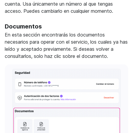
cuenta. Usa únicamente un número al que tengas
acceso. Puedes cambiarlo en cualquier momento.
Documentos
En esta sección encontrarás los documentos
necesarios para operar con el servicio, los cuales ya has
leído y aceptado previamente. Si deseas volver a
consultarlos, solo haz clic sobre el documento.