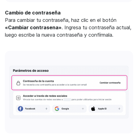
Cambio de contraseña
Para cambiar tu contraseña, haz clic en el botón
«Cambiar contrasena»
. Ingresa tu contraseña actual,
luego escribe la nueva contraseña y confírmala.