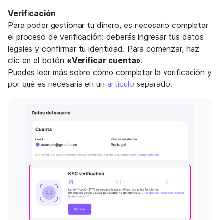
Verificación
Para poder gestionar tu dinero, es necesario completar
el proceso de verificación: deberás ingresar tus datos
legales y confirmar tu identidad. Para comenzar, haz
clic en el botón
«Verificar cuenta»
.
Puedes leer más sobre cómo completar la verificación y
por qué es necesaria en un
artículo
separado.