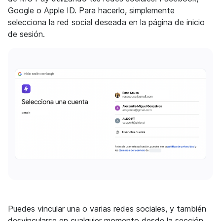
Google o Apple ID. Para hacerlo, simplemente
selecciona la red social deseada en la página de inicio
de sesión.
Puedes vincular una o varias redes sociales, y también
desvincularse en cualquier momento desde la sección