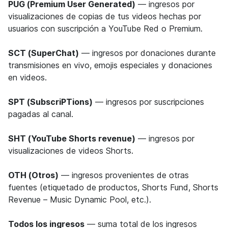
PUG (Premium User Generated)
— ingresos por
visualizaciones de copias de tus videos hechas por
usuarios con suscripción a YouTube Red o Premium.
SCT (SuperChat)
— ingresos por donaciones durante
transmisiones en vivo, emojis especiales y donaciones
en videos.
SPT (SubscriPTions)
— ingresos por suscripciones
pagadas al canal.
SHT (YouTube Shorts revenue)
— ingresos por
visualizaciones de videos Shorts.
OTH (Otros)
— ingresos provenientes de otras
fuentes (etiquetado de productos, Shorts Fund, Shorts
Revenue – Music Dynamic Pool, etc.).
Todos los ingresos
— suma total de los ingresos