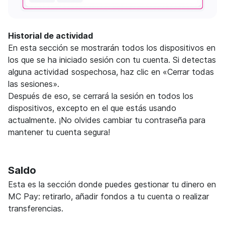
Historial de actividad
En esta sección se mostrarán todos los dispositivos en
los que se ha iniciado sesión con tu cuenta. Si detectas
alguna actividad sospechosa, haz clic en «Cerrar todas
las sesiones».
Después de eso, se cerrará la sesión en todos los
dispositivos, excepto en el que estás usando
actualmente. ¡No olvides cambiar tu contraseña para
mantener tu cuenta segura!
Saldo
Esta es la sección donde puedes gestionar tu dinero en
MC Pay: retirarlo, añadir fondos a tu cuenta o realizar
transferencias.