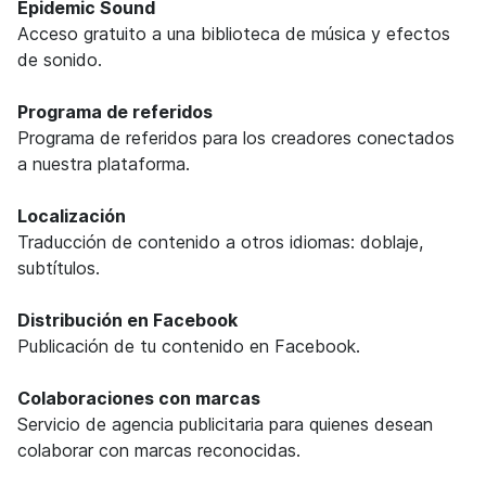
Epidemic Sound
Acceso gratuito a una biblioteca de música y efectos
de sonido.
Programa de referidos
Programa de referidos para los creadores conectados
a nuestra plataforma.
Localización
Traducción de contenido a otros idiomas: doblaje,
subtítulos.
Distribución en Facebook
Publicación de tu contenido en Facebook.
Colaboraciones con marcas
Servicio de agencia publicitaria para quienes desean
colaborar con marcas reconocidas.