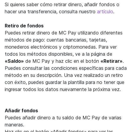
Si quieres saber cómo retirar dinero, añadir fondos o
hacer una transferencia, consulta nuestro
artículo
.
Retiro de fondos
Puedes retirar dinero de MC Pay utilizando diferentes
métodos de pago: cuentas bancarias, tarjetas,
monederos electrónicos y criptomonedas. Para ver
todos los métodos disponibles, ve a la página de
«Saldo»
de MC Pay y haz clic en el botón
«Retirar»
.
Puedes consultar las condiciones específicas para cada
método en su descripción. Una vez realizado un retiro
con éxito, puedes guardar la plantilla para no tener que
ingresar todos los datos nuevamente la próxima vez.
Añadir fondos
Puedes añadir dinero a tu saldo de MC Pay de varias
maneras.
Haz clic en el botón «Añadir fondos» para ver las