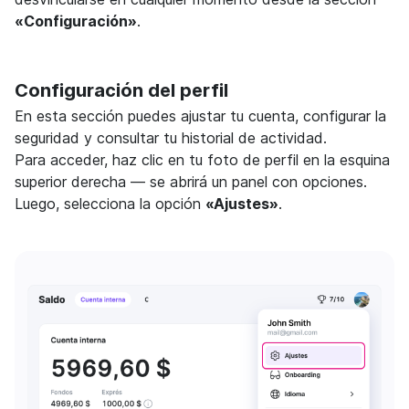
«Configuración»
.
Configuración del perfil
En esta sección puedes ajustar tu cuenta, configurar la
seguridad y consultar tu historial de actividad.
Para acceder, haz clic en tu foto de perfil en la esquina
superior derecha — se abrirá un panel con opciones.
Luego, selecciona la opción
«Ajustes»
.