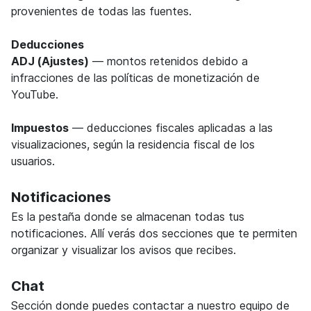
provenientes de todas las fuentes.
Deducciones
ADJ (Ajustes)
— montos retenidos debido a
infracciones de las políticas de monetización de
YouTube.
Impuestos
— deducciones fiscales aplicadas a las
visualizaciones, según la residencia fiscal de los
usuarios.
Notificaciones
Es la pestaña donde se almacenan todas tus
notificaciones. Allí verás dos secciones que te permiten
organizar y visualizar los avisos que recibes.
Chat
Sección donde puedes contactar a nuestro equipo de