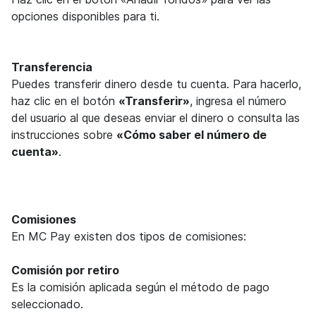
opciones disponibles para ti.
Transferencia
Puedes transferir dinero desde tu cuenta. Para hacerlo,
haz clic en el botón
«Transferir»
, ingresa el número
del usuario al que deseas enviar el dinero o consulta las
instrucciones sobre
«Cómo saber el número de
cuenta»
.
Comisiones
En MC Pay existen dos tipos de comisiones:
Comisión por retiro
Es la comisión aplicada según el método de pago
seleccionado.