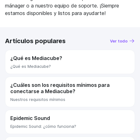
mánager o a nuestro equipo de soporte. ¡Siempre
estamos disponibles y listos para ayudarte!
Artículos populares
Ver todo
¿Qué es Mediacube?
¿Qué es Mediacube?
¿Cuáles son los requisitos mínimos para
conectarse a Mediacube?
Nuestros requisitos mínimos
Epidemic Sound
Epidemic Sound: ¿cómo funciona?