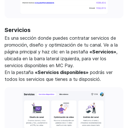
Servicios
Es una sección donde puedes contratar servicios de
promoción, diseño y optimización de tu canal. Ve a la
página principal y haz clic en la pestaña
«Servicios»
,
ubicada en la barra lateral izquierda, para ver los
servicios disponibles en MC Pay.
En la pestaña
«Servicios disponibles»
podrás ver
todos los servicios que tienes a tu disposició.