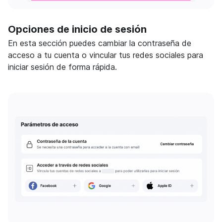
Opciones de inicio de sesión
En esta sección puedes cambiar la contraseña de
acceso a tu cuenta o vincular tus redes sociales para
iniciar sesión de forma rápida.