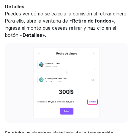
Detalles
Puedes ver cómo se calcula la comisión al retirar dinero.
Para ello, abre la ventana de «
Retiro de fondos
»,
ingresa el monto que deseas retirar y haz clic en el
botón «
Detalles
».
Se abrirá un desglose detallado de la transacción.