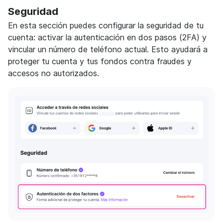
Seguridad
En esta sección puedes configurar la seguridad de tu
cuenta: activar la autenticación en dos pasos (2FA) y
vincular un número de teléfono actual. Esto ayudará a
proteger tu cuenta y tus fondos contra fraudes y
accesos no autorizados.