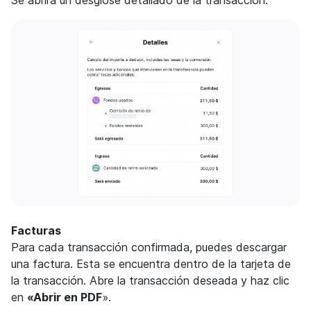
Facturas
Para cada transacción confirmada, puedes descargar
una factura. Esta se encuentra dentro de la tarjeta de
la transacción. Abre la transacción deseada y haz clic
en
«Abrir en PDF
».