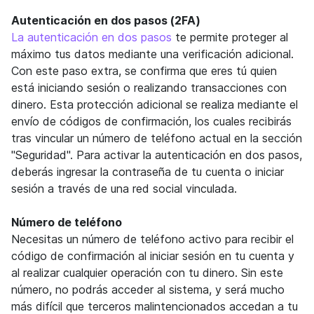
Autenticación en dos pasos (2FA)
La autenticación en dos pasos
te permite proteger al
máximo tus datos mediante una verificación adicional.
Con este paso extra, se confirma que eres tú quien
está iniciando sesión o realizando transacciones con
dinero. Esta protección adicional se realiza mediante el
envío de códigos de confirmación, los cuales recibirás
tras vincular un número de teléfono actual en la sección
"Seguridad". Para activar la autenticación en dos pasos,
deberás ingresar la contraseña de tu cuenta o iniciar
sesión a través de una red social vinculada.
Número de teléfono
Necesitas un número de teléfono activo para recibir el
código de confirmación al iniciar sesión en tu cuenta y
al realizar cualquier operación con tu dinero. Sin este
número, no podrás acceder al sistema, y será mucho
más difícil que terceros malintencionados accedan a tu