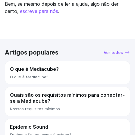
Bem, se mesmo depois de ler a ajuda, algo não der
certo,
escreve para nós
.
Artigos populares
Ver todos
O que é Mediacube?
O que é Mediacube?
Quais são os requisitos mínimos para conectar-
se a Mediacube?
Nossos requisitos mínimos
Epidemic Sound
Epidemic Sound: como funciona?