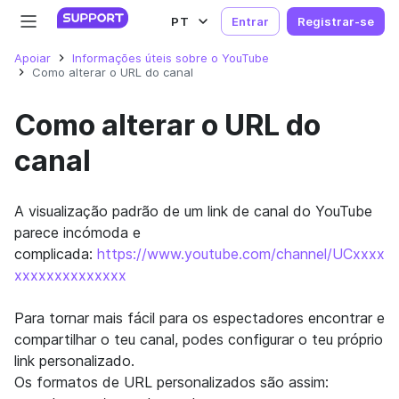
PT
Entrar
Registrar-se
Apoiar
Informações úteis sobre o YouTube
Como alterar o URL do canal
Como alterar o URL do
canal
A visualização padrão de um link de canal do YouTube
parece incómoda e
complicada:
https://www.youtube.com/channel/UCxxxx
xxxxxxxxxxxxxx
Para tornar mais fácil para os espectadores encontrar e
compartilhar o teu canal, podes configurar o teu próprio
link personalizado.
Os formatos de URL personalizados são assim: