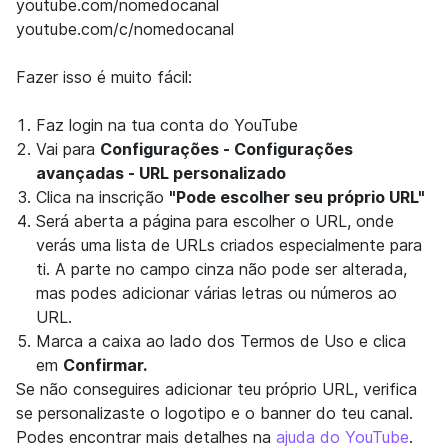
youtube.com/nomedocanal
youtube.com/c/nomedocanal
Fazer isso é muito fácil:
Faz login na tua conta do YouTube
Vai para
Configurações - Configurações
avançadas - URL personalizado
Clica na inscrição
"Pode escolher seu próprio URL"
Será aberta a página para escolher o URL, onde
verás uma lista de URLs criados especialmente para
ti. A parte no campo cinza não pode ser alterada,
mas podes adicionar várias letras ou números ao
URL.
Marca a caixa ao lado dos Termos de Uso e clica
em
Confirmar.
Se não conseguires adicionar teu próprio URL, verifica
se personalizaste o logotipo e o banner do teu canal.
Podes encontrar mais detalhes na
ajuda do YouTube
.