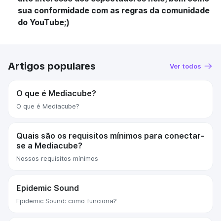
sua conformidade com as regras da comunidade
do YouTube
;)
Artigos populares
Ver todos
O que é Mediacube?
O que é Mediacube?
Quais são os requisitos mínimos para conectar-
se a Mediacube?
Nossos requisitos mínimos
Epidemic Sound
Epidemic Sound: como funciona?