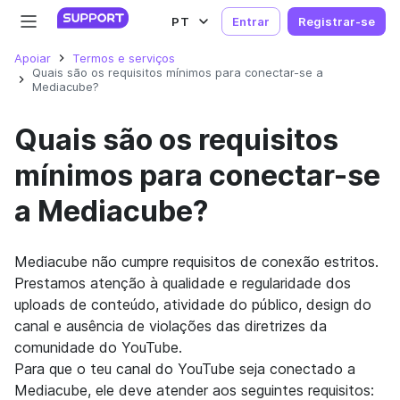
PT
Entrar
Registrar-se
Apoiar
Termos e serviços
Quais são os requisitos mínimos para conectar-se a
Mediacube?
Quais são os requisitos
mínimos para conectar-se
a Mediacube?
Mediacube não cumpre requisitos de conexão estritos.
Prestamos atenção à qualidade e regularidade dos
uploads de conteúdo, atividade do público, design do
canal e ausência de violações das diretrizes da
comunidade do YouTube.
Para que o teu canal do YouTube seja conectado a
Mediacube, ele deve atender aos seguintes requisitos: