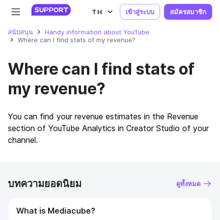
TH
เข้าสู่ระบบ
สมัครสมาชิก
สนับสนุน
Handy information about YouTube
Where can I find stats of my revenue?
Where can I find stats of
my revenue?
You can find your revenue estimates in the Revenue
section of YouTube Analytics in Creator Studio of your
channel.
บทความยอดนิยม
ดูทั้งหมด
What is Mediacube?