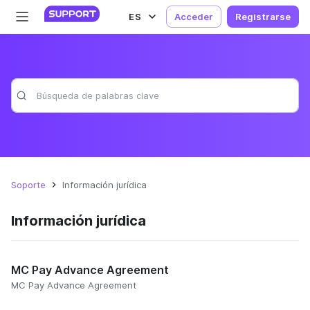
ES
Acceder
Registrarse
Soporte
Información jurídica
Información jurídica
MC Pay Advance Agreement
MC Pay Advance Agreement