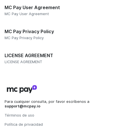
MC Pay User Agreement
MC Pay User Agreement
MC Pay Privacy Policy
MC Pay Privacy Policy
LICENSE AGREEMENT
LICENSE AGREEMENT
Para cualquier consulta, por favor escríbenos a
support@mcpay.io
Términos de uso
Política de privacidad